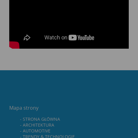
Mapa strony
STRONA GŁÓWNA
ARCHITEKTURA
AUTOMOTIVE
TRENDY & TECHNOLOGIE