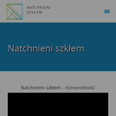
Natchnieni szkłem
Natchnieni szkłem - różnorodność